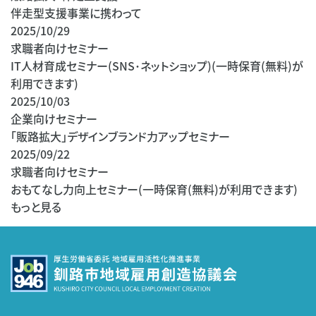
伴走型支援事業に携わって
2025/10/29
求職者向けセミナー
IT人材育成セミナー(SNS･ネットショップ)(一時保育(無料)が
利用できます)
2025/10/03
企業向けセミナー
「販路拡大」デザインブランド力アップセミナー
2025/09/22
求職者向けセミナー
おもてなし力向上セミナー(一時保育(無料)が利用できます)
もっと見る