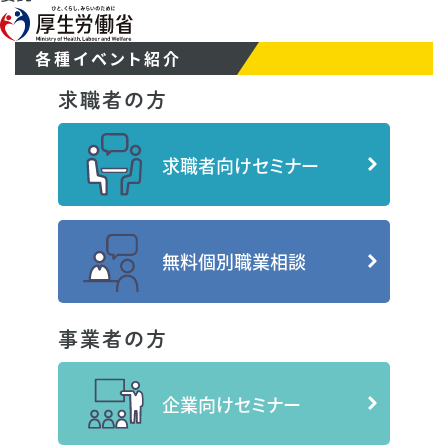
各種イベント紹介
求職者の方
求職者向けセミナー
無料個別職業相談
事業者の方
企業向けセミナー