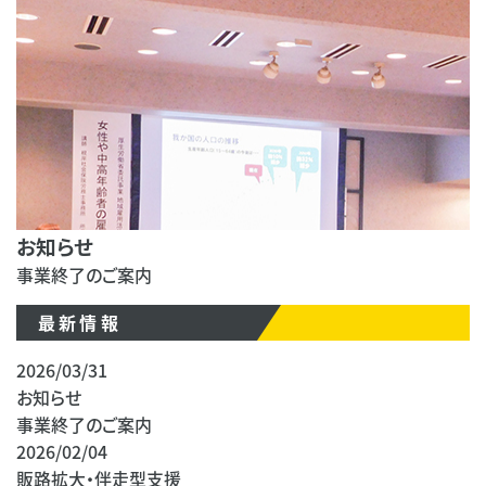
お知らせ
事業終了のご案内
最新情報
2026/03/31
お知らせ
事業終了のご案内
2026/02/04
販路拡大・伴走型支援