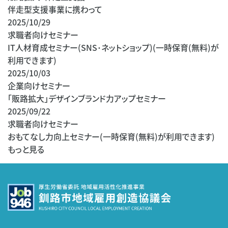
伴走型支援事業に携わって
2025/10/29
求職者向けセミナー
IT人材育成セミナー(SNS･ネットショップ)(一時保育(無料)が
利用できます)
2025/10/03
企業向けセミナー
「販路拡大」デザインブランド力アップセミナー
2025/09/22
求職者向けセミナー
おもてなし力向上セミナー(一時保育(無料)が利用できます)
もっと見る