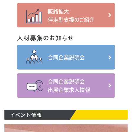
販路拡大
伴走型支援のご紹介
人材募集のお知らせ
合同企業説明会
合同企業説明会
出展企業求人情報
イベント情報