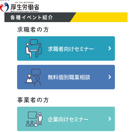
各種イベント紹介
求職者の方
求職者向けセミナー
無料個別職業相談
事業者の方
企業向けセミナー