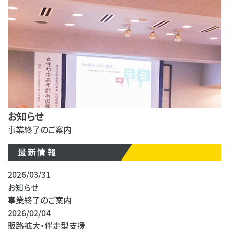
お知らせ
事業終了のご案内
最新情報
2026/03/31
お知らせ
事業終了のご案内
2026/02/04
販路拡大・伴走型支援